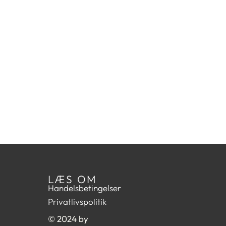
LÆS OM
Handelsbetingelser
Privatlivspolitik
© 2024 by