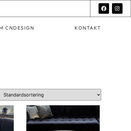
M CNDESIGN
KONTAKT