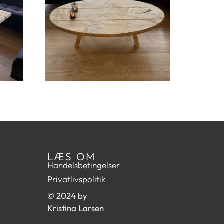
LÆS OM
Handelsbetingelser
Privatlivspolitik
© 2024 by
Kristina Larsen