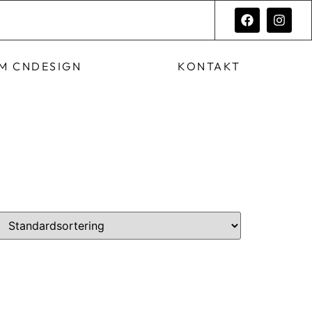
M CNDESIGN
KONTAKT